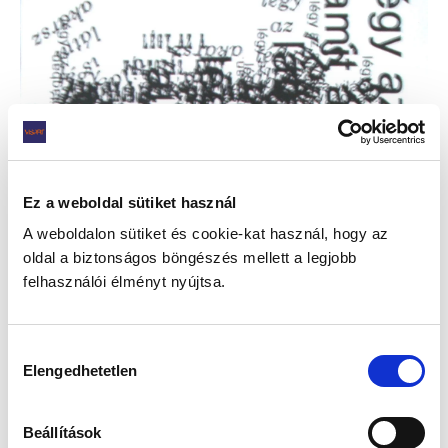
Ez a weboldal sütiket használ
A weboldalon sütiket és cookie-kat használ, hogy az
oldal a biztonságos böngészés mellett a legjobb
felhasználói élményt nyújtsa.
Hozzájárulás
Elengedhetetlen
kiválasztása
Beállítások