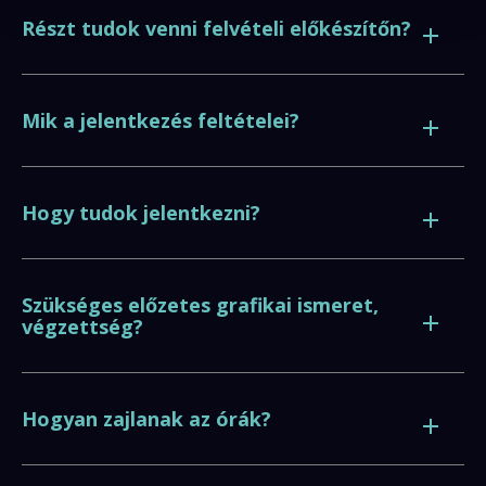
Részt tudok venni felvételi előkészítőn?
Mik a jelentkezés feltételei?
Hogy tudok jelentkezni?
Szükséges előzetes grafikai ismeret,
végzettség?
Hogyan zajlanak az órák?