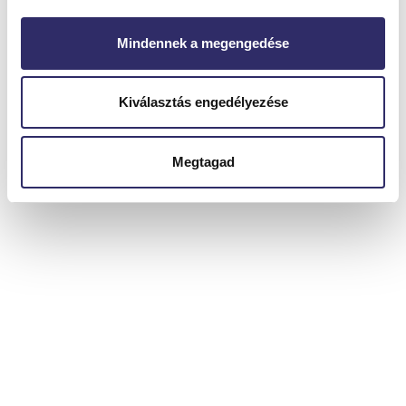
Mindennek a megengedése
Kiválasztás engedélyezése
Megtagad