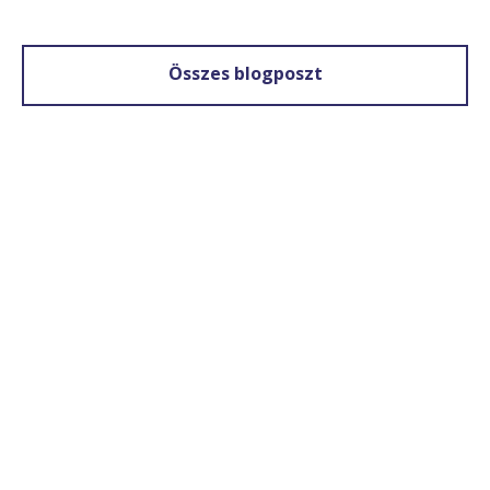
Összes blogposzt