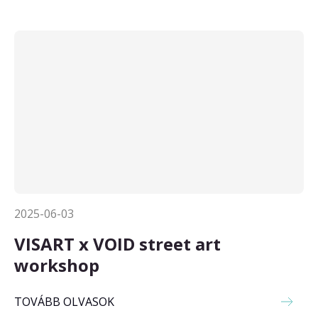
2025-06-03
VISART x VOID street art
workshop
TOVÁBB OLVASOK