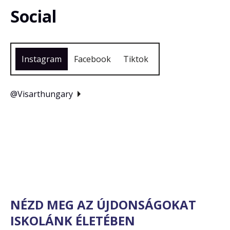
Social
Instagram
Facebook
Tiktok
@visarthungary
NÉZD MEG AZ ÚJDONSÁGOKAT
ISKOLÁNK ÉLETÉBEN