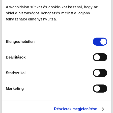
A weboldalon sütiket és cookie-kat használ, hogy az
oldal a biztonságos böngészés mellett a legjobb
felhasználói élményt nyújtsa.
Hozzájárulás
Elengedhetetlen
kiválasztása
Beállítások
Statisztikai
Marketing
Részletek megjelenítése