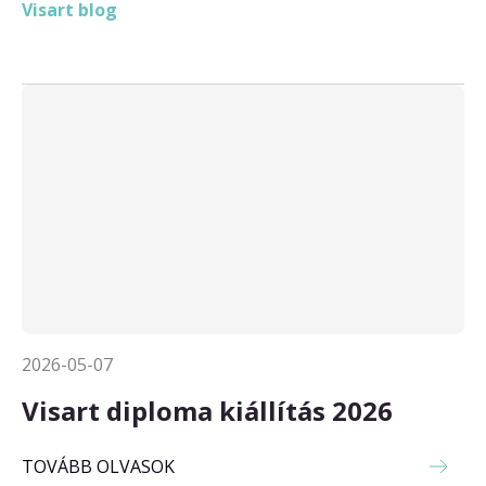
Visart blog
2026-05-07
Visart diploma kiállítás 2026
TOVÁBB OLVASOK