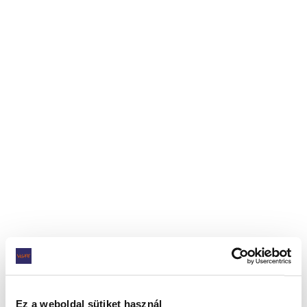
Ez a weboldal sütiket használ