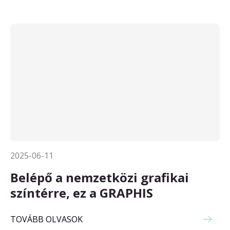
2025-06-11
Belépő a nemzetközi grafikai
színtérre, ez a GRAPHIS
TOVÁBB OLVASOK