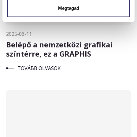
Megtagad
2025-06-11
Belépő a nemzetközi grafikai
színtérre, ez a GRAPHIS
TOVÁBB OLVASOK