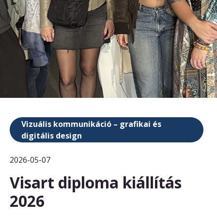
Vizuális kommunikáció – grafikai és
digitális design
2026-05-07
Visart diploma kiállítás
2026