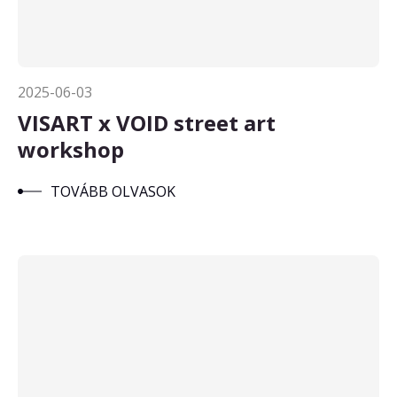
2025-06-03
VISART x VOID street art
workshop
TOVÁBB OLVASOK