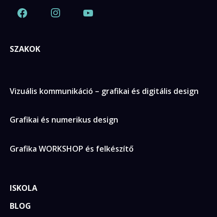
SZAKOK
Vizuális kommunikáció – grafikai és digitális design
Grafikai és numerikus design
Grafika WORKSHOP és felkészítő
ISKOLA
BLOG