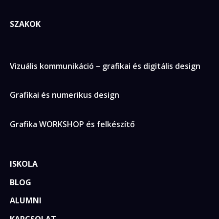
SZAKOK
Vizuális kommunikáció – grafikai és digitális design
Grafikai és numerikus design
Grafika WORKSHOP és felkészítő
ISKOLA
BLOG
ALUMNI
KAPCSOLAT