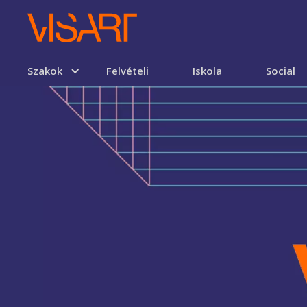
Szakok
Felvételi
Iskola
Social