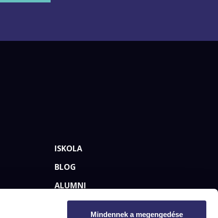
ISKOLA
BLOG
ALUMNI
KAPCSOLAT
Mindennek a megengedése