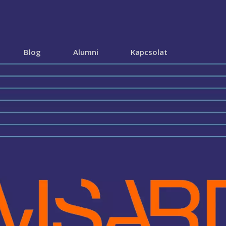
Blog
Alumni
Kapcsolat